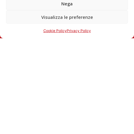
Nega
Visualizza le preferenze
Cookie Policy
Privacy Policy