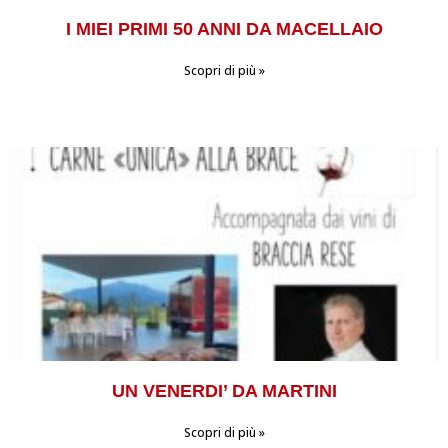
I MIEI PRIMI 50 ANNI DA MACELLAIO
Scopri di più »
UN VENERDI’ DA MARTINI
Scopri di più »