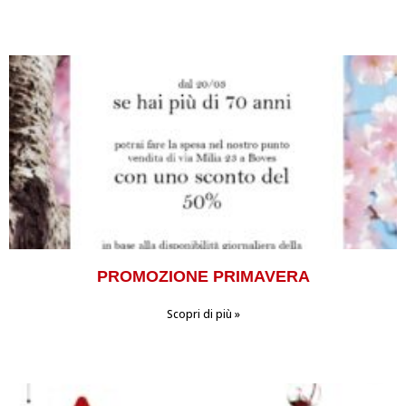
PROMOZIONE PRIMAVERA
Scopri di più »