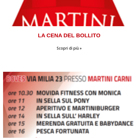
LA CENA DEL BOLLITO
Scopri di più »