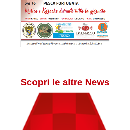
Scopri le altre News