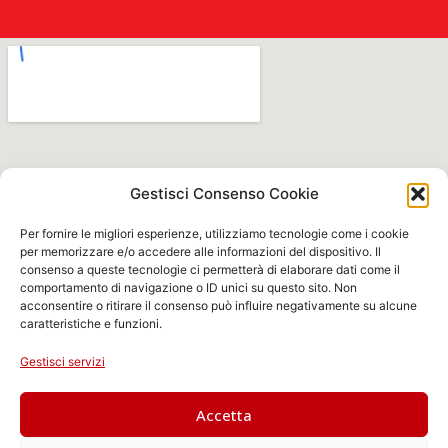
Gestisci Consenso Cookie
Per fornire le migliori esperienze, utilizziamo tecnologie come i cookie
per memorizzare e/o accedere alle informazioni del dispositivo. Il
consenso a queste tecnologie ci permetterà di elaborare dati come il
comportamento di navigazione o ID unici su questo sito. Non
acconsentire o ritirare il consenso può influire negativamente su alcune
caratteristiche e funzioni.
Gestisci servizi
Accetta