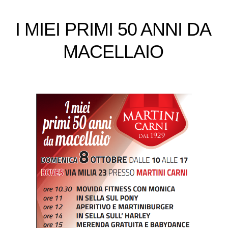
I MIEI PRIMI 50 ANNI DA
MACELLAIO