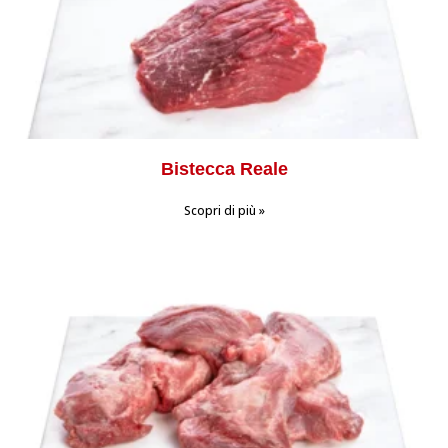
Bistecca Reale
Scopri di più »