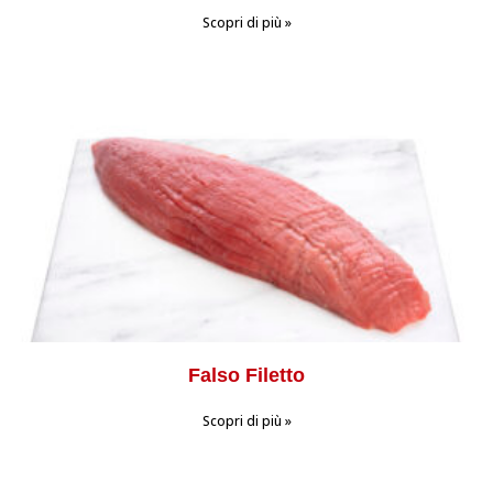
Scopri di più »
Falso Filetto
Scopri di più »