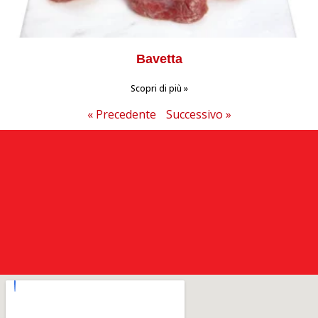
Bavetta
Scopri di più »
« Precedente
Successivo »