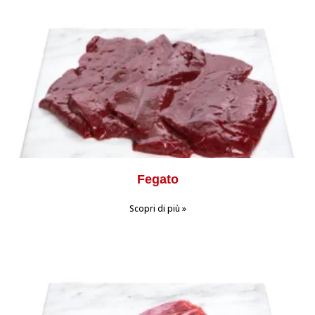
Fegato
Scopri di più »