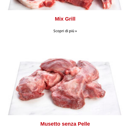
Mix Grill
Scopri di più »
Musetto senza Pelle