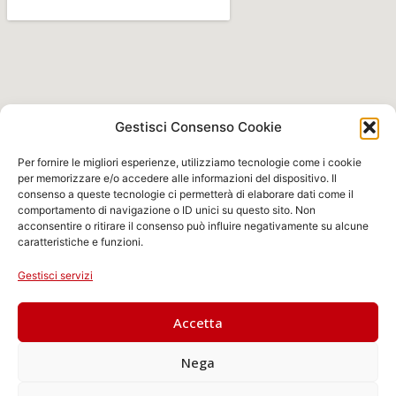
Gestisci Consenso Cookie
Per fornire le migliori esperienze, utilizziamo tecnologie come i cookie
per memorizzare e/o accedere alle informazioni del dispositivo. Il
consenso a queste tecnologie ci permetterà di elaborare dati come il
comportamento di navigazione o ID unici su questo sito. Non
acconsentire o ritirare il consenso può influire negativamente su alcune
caratteristiche e funzioni.
Gestisci servizi
Accetta
Nega