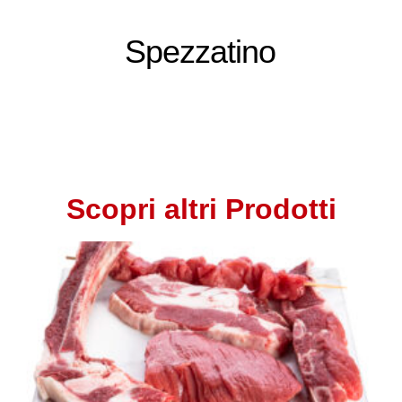
Spezzatino
Scopri altri Prodotti