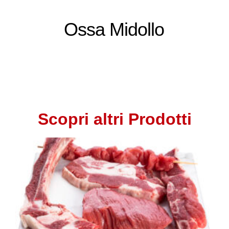
Ossa Midollo
Scopri altri Prodotti