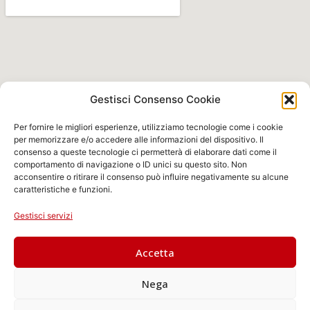
Gestisci Consenso Cookie
Per fornire le migliori esperienze, utilizziamo tecnologie come i cookie
per memorizzare e/o accedere alle informazioni del dispositivo. Il
consenso a queste tecnologie ci permetterà di elaborare dati come il
comportamento di navigazione o ID unici su questo sito. Non
acconsentire o ritirare il consenso può influire negativamente su alcune
caratteristiche e funzioni.
Gestisci servizi
Accetta
Nega