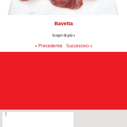
Bavetta
Scopri di più »
« Precedente
Successivo »