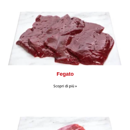
Fegato
Scopri di più »