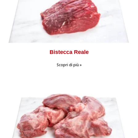
Bistecca Reale
Scopri di più »