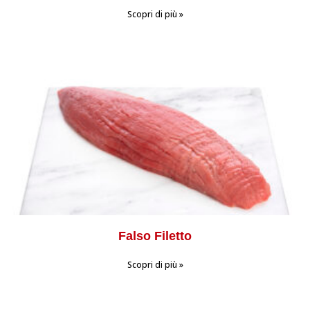
Scopri di più »
Falso Filetto
Scopri di più »