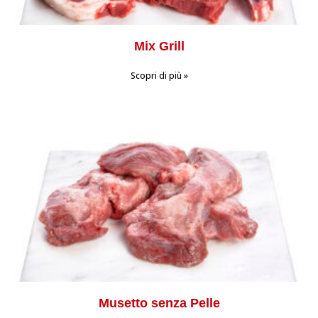
Mix Grill
Scopri di più »
Musetto senza Pelle